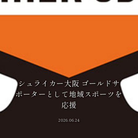
シュライカー大阪 ゴールドサ
ポーターとして地域スポーツを
応援
2026.06.24