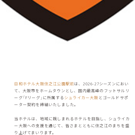
日和ホテル大阪住之江公園駅前
は、2026-27シーズンにおい
て、大阪市をホームタウンとし、国内最高峰のフットサルリ
ーグ「Fリーグ」に所属する
シュライカー大阪
とゴールドサポ
ーター契約を締結いたしました。
当ホテルは、地域に親しまれるホテルを目指し、シュライカ
ー大阪への支援を通じて、皆さまとともに住之江のまちを盛
り上げてまいります。